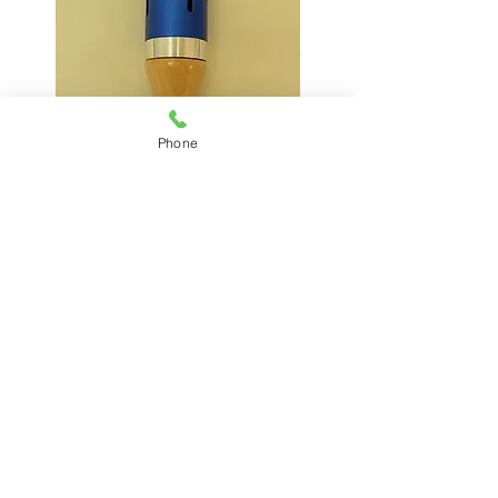
Phone